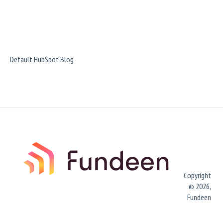
Default HubSpot Blog
Copyright
© 2026,
Fundeen