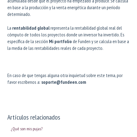
acumulada desde que el proyecto ha empezado a producir. Se calcula
en base a la producción y la venta energética durante un período
determinado.
La
rentabilidad global
representa la rentabilidad global real del
cómputo de todos los proyectos donde un inversor ha invertido. Es
específica de la sección
Mi portfolio
de Funden y se calcula en base a
la media de las rentabilidades reales de cada proyecto.
En caso de que tengas alguna otra inquietud sobre este tema, por
favor escríbenos a:
soporte@fundeen.com
Artículos relacionados
¿Qué son mis pujas?