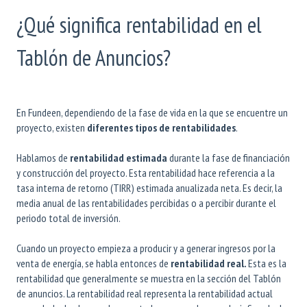
¿Qué significa rentabilidad en el
Tablón de Anuncios?
En Fundeen, dependiendo de la fase de vida en la que se encuentre un
proyecto, existen
diferentes tipos de rentabilidades
.
Hablamos de
rentabilidad estimada
durante la fase de financiación
y construcción del proyecto. Esta rentabilidad hace referencia a la
tasa interna de retorno (TIRR) estimada anualizada neta. Es decir, la
media anual de las rentabilidades percibidas o a percibir durante el
periodo total de inversión.
Cuando un proyecto empieza a producir y a generar ingresos por la
venta de energía, se habla entonces de
rentabilidad real.
Esta es la
rentabilidad que generalmente se muestra en la sección del Tablón
de anuncios. La rentabilidad real representa la rentabilidad actual