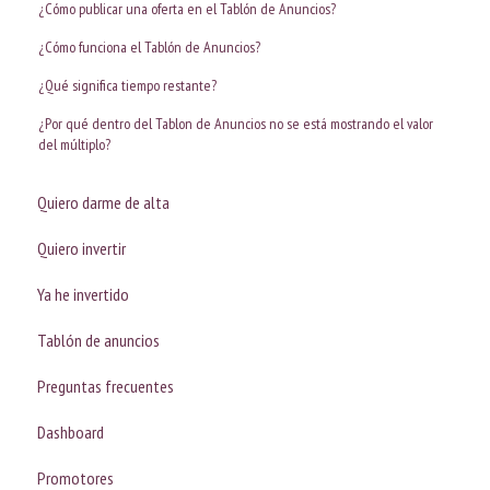
¿Cómo publicar una oferta en el Tablón de Anuncios?
¿Cómo funciona el Tablón de Anuncios?
¿Qué significa tiempo restante?
¿Por qué dentro del Tablon de Anuncios no se está mostrando el valor
del múltiplo?
Quiero darme de alta
Quiero invertir
Ya he invertido
Tablón de anuncios
Preguntas frecuentes
Dashboard
Promotores