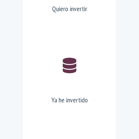
Quiero invertir
Ya he invertido