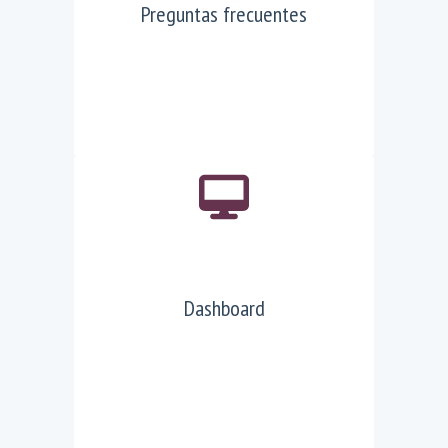
Preguntas frecuentes
Dashboard