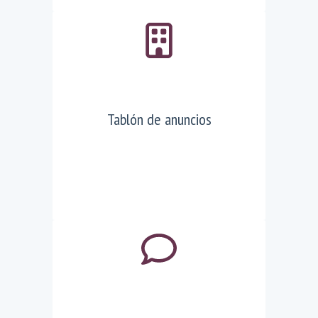
Tablón de anuncios