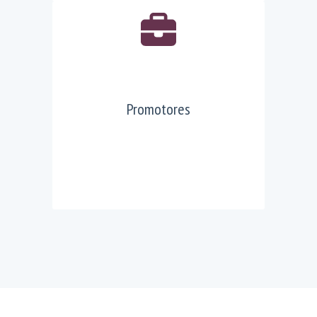
Promotores