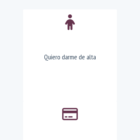
Quiero darme de alta