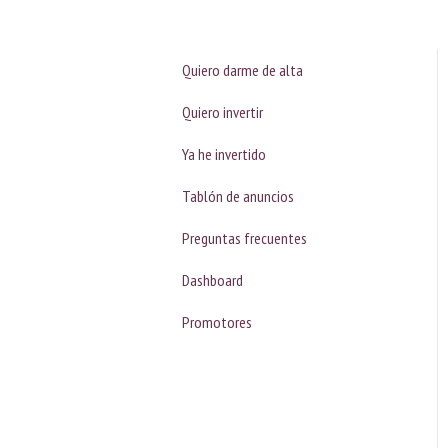
Quiero darme de alta
Quiero invertir
Ya he invertido
Tablón de anuncios
Preguntas frecuentes
Dashboard
Promotores