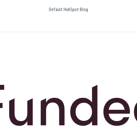
Default HubSpot Blog