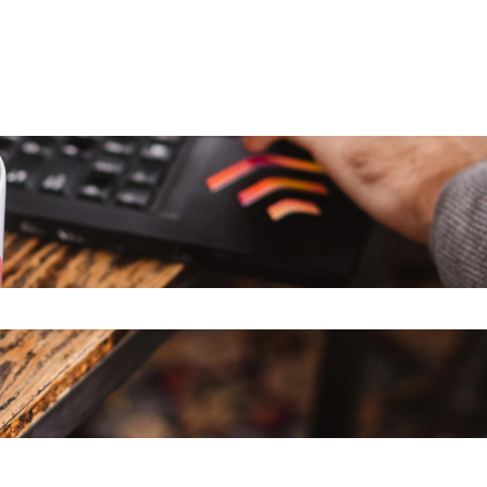
queda está vacío.