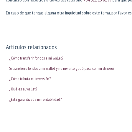
En caso de que tengas alguna otra inquietud sobre este tema, por favor es
Artículos relacionados
¿Cómo transferir fondos a mi wallet?
Si transfiero fondos a mi wallet y no invierto, ¿qué pasa con mi dinero?
¿Cómo tributa mi inversión?
¿Qué es el wallet?
¿Está garantizada mi rentabilidad?