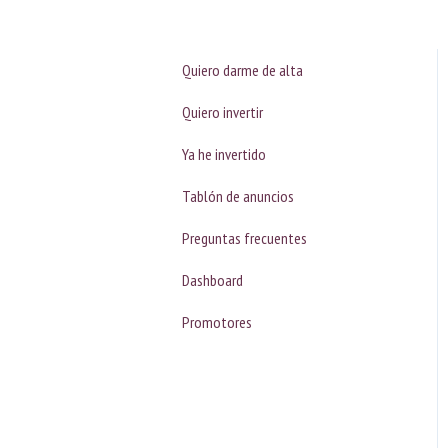
Quiero darme de alta
Quiero invertir
Ya he invertido
Tablón de anuncios
Preguntas frecuentes
Dashboard
Promotores